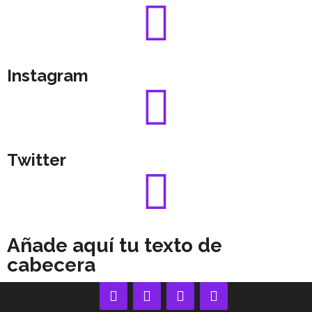
Instagram
Twitter
Añade aquí tu texto de
cabecera