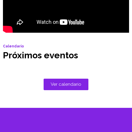
Calendario
Próximos eventos
Ver calendario