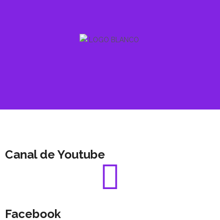
Canal de Youtube
Facebook