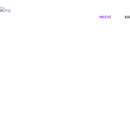
INICIO
SA