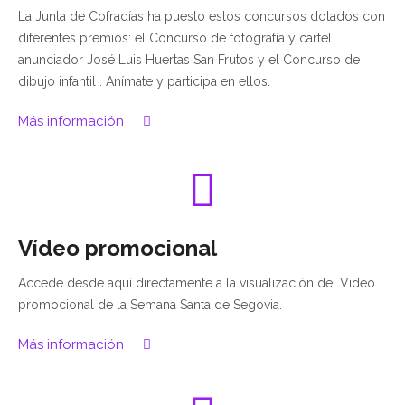
La Junta de Cofradías ha puesto estos concursos dotados con
diferentes premios: el Concurso de fotografía y cartel
anunciador José Luis Huertas San Frutos y el Concurso de
dibujo infantil . Anímate y participa en ellos.
Más información
Vídeo promocional
Accede desde aquí directamente a la visualización del Video
promocional de la Semana Santa de Segovia.
Más información