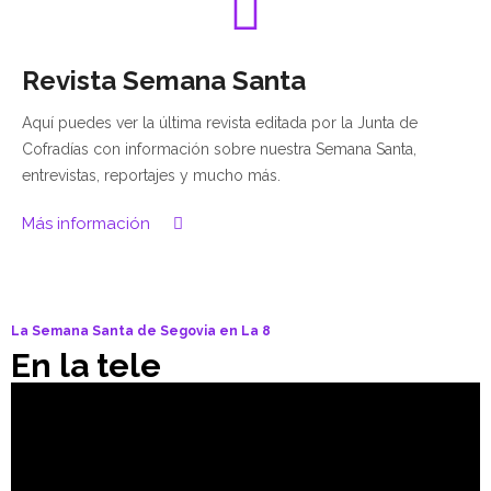
Revista Semana Santa
Aquí puedes ver la última revista editada por la Junta de
Cofradías con información sobre nuestra Semana Santa,
entrevistas, reportajes y mucho más.
Más información
La Semana Santa de Segovia en La 8
En la tele