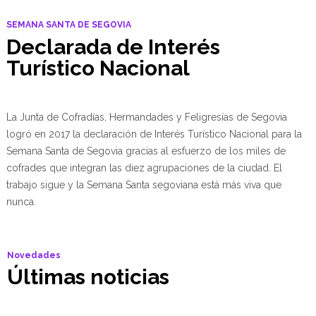
SEMANA SANTA DE SEGOVIA
Declarada de Interés
Turístico Nacional
La Junta de Cofradías, Hermandades y Feligresías de Segovia
logró en 2017 la declaración de Interés Turístico Nacional para la
Semana Santa de Segovia gracias al esfuerzo de los miles de
cofrades que integran las diez agrupaciones de la ciudad. El
trabajo sigue y la Semana Santa segoviana está más viva que
nunca.
Novedades
Últimas noticias