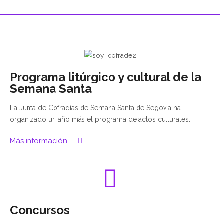
Programa litúrgico y cultural de la
Semana Santa
La Junta de Cofradías de Semana Santa de Segovia ha
organizado un año más el programa de actos culturales.
Más información
Concursos