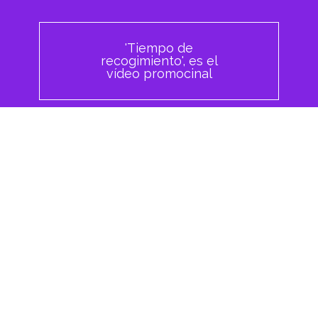
'Tiempo de
recogimiento', es el
vídeo promocinal