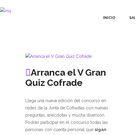
INICIO
SA
Arranca el V Gran
Quiz Cofrade
Llega una nueva edición del concurso en
redes de la Junta de Cofradías con nuevas
preguntas, anécdotas y mucha diversión.
Podrán participar en el concurso todas las
personas con cuenta personal que
sigan