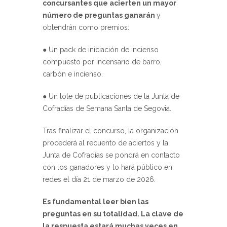
concursantes que acierten un mayor
número de preguntas ganarán
y
obtendrán como premios:
● Un pack de iniciación de incienso
compuesto por incensario de barro,
carbón e incienso.
● Un lote de publicaciones de la Junta de
Cofradías de Semana Santa de Segovia.
Tras finalizar el concurso, la organización
procederá al recuento de aciertos y la
Junta de Cofradías se pondrá en contacto
con los ganadores y lo hará público en
redes el día 21 de marzo de 2026.
Es fundamental leer bien las
preguntas en su totalidad. La clave de
la respuesta estará muchas veces en