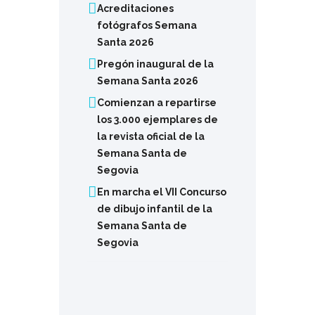
Acreditaciones
fotógrafos Semana
Santa 2026
Pregón inaugural de la
Semana Santa 2026
Comienzan a repartirse
los 3.000 ejemplares de
la revista oficial de la
Semana Santa de
Segovia
En marcha el VII Concurso
de dibujo infantil de la
Semana Santa de
Segovia