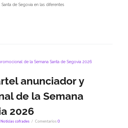
 Santa de Segovia en las diferentes
rtel anunciador y
nal de la Semana
ia 2026
,
Noticias cofrades
Comentarios
0