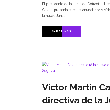
El presidente de la Junta de Cofradías, He
Calera, presenta el cartel anunciador y 
la nueva Junta
SABER MÁS
Víctor Martín Ca
directiva de la 