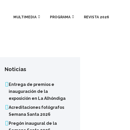
MULTIMEDIA
PROGRAMA
REVISTA 2026
Noticias
Entrega de premios e
inauguración de la
exposición en La Alhóndiga
Acreditaciones fotógrafos
Semana Santa 2026
Pregón inaugural de la