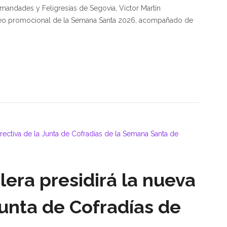
rmandades y Feligresías de Segovia, Víctor Martín
vídeo promocional de la Semana Santa 2026, acompañado de
lera presidirá la nueva
Junta de Cofradías de