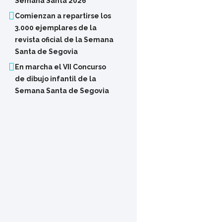
Semana Santa 2026
Comienzan a repartirse los
3.000 ejemplares de la
revista oficial de la Semana
Santa de Segovia
En marcha el VII Concurso
de dibujo infantil de la
Semana Santa de Segovia