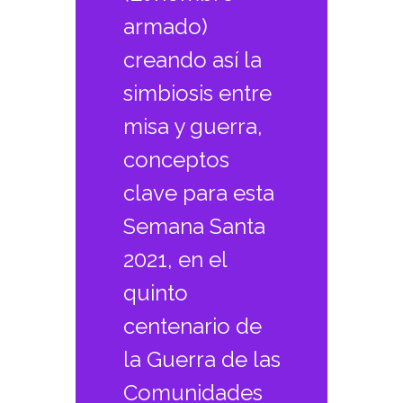
armado)
creando así la
simbiosis entre
misa y guerra,
conceptos
clave para esta
Semana Santa
2021, en el
quinto
centenario de
la Guerra de las
Comunidades