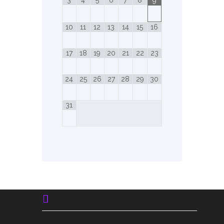
3
4
5
6
7
8
9
10
11
12
13
14
15
16
17
18
19
20
21
22
23
24
25
26
27
28
29
30
31