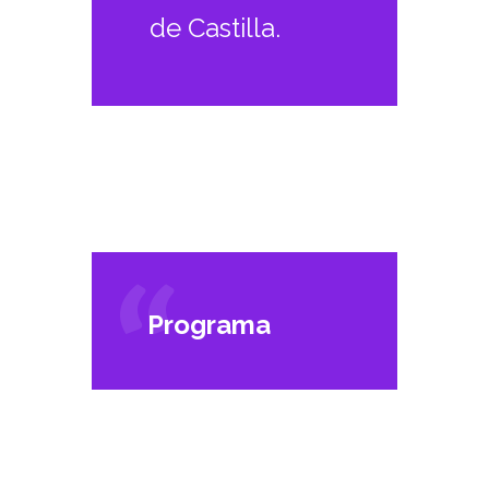
de Castilla.
Programa