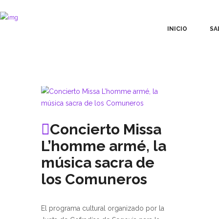
INICIO
SA
Concierto Missa
L’homme armé, la
música sacra de
los Comuneros
El programa cultural organizado por la