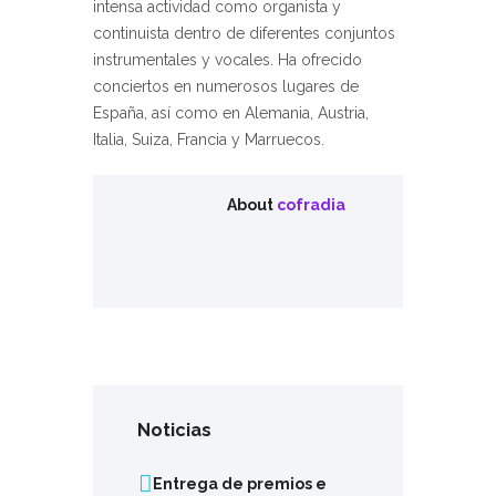
intensa actividad como organista y
continuista dentro de diferentes conjuntos
instrumentales y vocales. Ha ofrecido
conciertos en numerosos lugares de
España, así como en Alemania, Austria,
Italia, Suiza, Francia y Marruecos.
About
cofradia
Noticias
Entrega de premios e