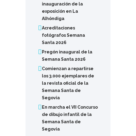
inauguración de la
exposición en La
Alhóndiga
Acreditaciones
fotógrafos Semana
Santa 2026
Pregón inaugural de la
Semana Santa 2026
Comienzan a repartirse
los 3.000 ejemplares de
la revista oficial de la
Semana Santa de
Segovia
En marcha el VII Concurso
de dibujo infantil de la
Semana Santa de
Segovia