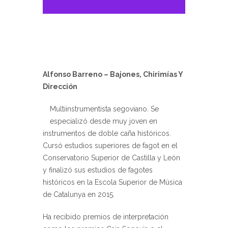
Alfonso Barreno – Bajones, Chirimías Y
Dirección
Multiinstrumentista segoviano. Se
especializó desde muy joven en
instrumentos de doble caña históricos.
Cursó estudios superiores de fagot en el
Conservatorio Superior de Castilla y León
y finalizó sus estudios de fagotes
históricos en la Escola Superior de Música
de Catalunya en 2015.
Ha recibido premios de interpretación