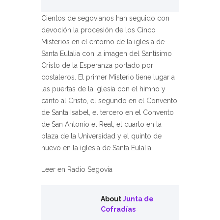
Cientos de segovianos han seguido con
devoción la procesión de los Cinco
Misterios en el entorno de la iglesia de
Santa Eulalia con la imagen del Santísimo
Cristo de la Esperanza portado por
costaleros. El primer Misterio tiene lugar a
las puertas de la iglesia con el himno y
canto al Cristo, el segundo en el Convento
de Santa Isabel, el tercero en el Convento
de San Antonio el Real, el cuarto en la
plaza de la Universidad y el quinto de
nuevo en la iglesia de Santa Eulalia.
Leer en Radio Segovia
About
Junta de
Cofradías