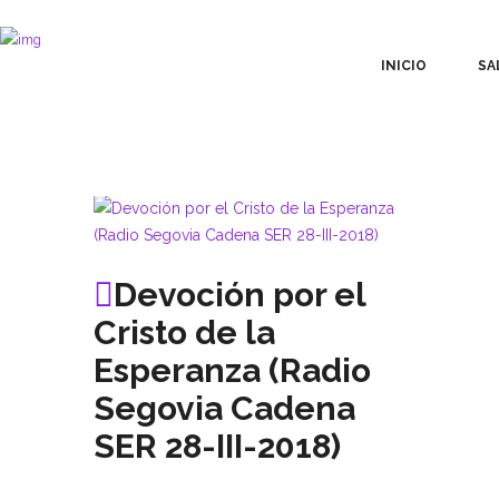
INICIO
SA
Devoción por el
Cristo de la
Esperanza (Radio
Segovia Cadena
SER 28-III-2018)