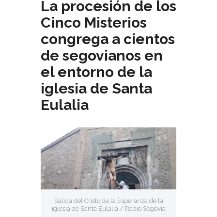
La procesión de los
Cinco Misterios
congrega a cientos
de segovianos en
el entorno de la
iglesia de Santa
Eulalia
Salida del Cristo de la Esperanza de la
iglesia de Santa Eulalia / Radio Segovia