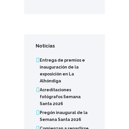
Noticias
Entrega de premios e
inauguración de la
exposición en La
Alhóndiga
Acreditaciones
fotógrafos Semana
Santa 2026
Pregón inaugural de la
Semana Santa 2026
Comienzan a repartirse