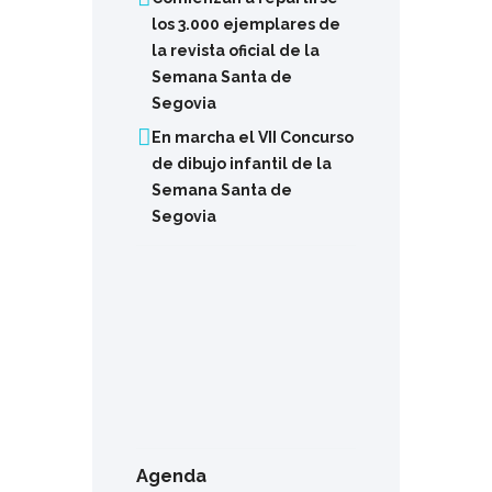
los 3.000 ejemplares de
la revista oficial de la
Semana Santa de
Segovia
En marcha el VII Concurso
de dibujo infantil de la
Semana Santa de
Segovia
Agenda