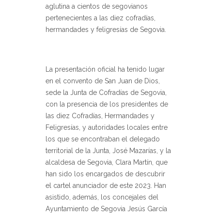
aglutina a cientos de segovianos
pertenecientes a las diez cofradías,
hermandades y feligresías de Segovia.
La presentación oficial ha tenido lugar
en el convento de San Juan de Dios,
sede la Junta de Cofradías de Segovia,
con la presencia de los presidentes de
las diez Cofradías, Hermandades y
Feligresías, y autoridades locales entre
los que se encontraban el delegado
territorial de la Junta, José Mazarías, y la
alcaldesa de Segovia, Clara Martín, que
han sido los encargados de descubrir
el cartel anunciador de este 2023. Han
asistido, además, los concejales del
Ayuntamiento de Segovia Jesús García