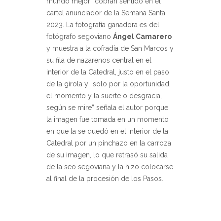
mundo mejor” cobran sentido en el
cartel anunciador de la Semana Santa
2023. La fotografía ganadora es del
fotógrafo segoviano
Ángel Camarero
y muestra a la cofradía de San Marcos y
su fila de nazarenos central en el
interior de la Catedral, justo en el paso
de la girola y “solo por la oportunidad,
el momento y la suerte o desgracia,
según se mire” señala el autor porque
la imagen fue tomada en un momento
en que la se quedó en el interior de la
Catedral por un pinchazo en la carroza
de su imagen, lo que retrasó su salida
de la seo segoviana y la hizo colocarse
al final de la procesión de los Pasos.