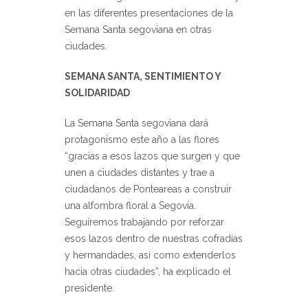
en las diferentes presentaciones de la
Semana Santa segoviana en otras
ciudades.
SEMANA SANTA, SENTIMIENTO Y
SOLIDARIDAD
La Semana Santa segoviana dará
protagonismo este año a las flores
“gracias a esos lazos que surgen y que
unen a ciudades distantes y trae a
ciudadanos de Ponteareas a construir
una alfombra floral a Segovia.
Seguiremos trabajando por reforzar
esos lazos dentro de nuestras cofradías
y hermandades, así como extenderlos
hacia otras ciudades”, ha explicado el
presidente.