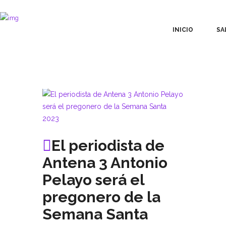
INICIO
SA
El periodista de
Antena 3 Antonio
Pelayo será el
pregonero de la
Semana Santa