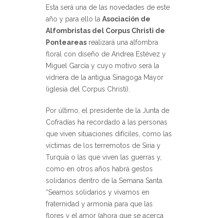
Esta será una de las novedades de este
año y para ello la
Asociación de
Alfombristas del Corpus Christi de
Ponteareas
realizará una alfombra
floral con diseño de Andrea Estévez y
Miguel García y cuyo motivo será la
vidriera de la antigua Sinagoga Mayor
(iglesia del Corpus Christi).
Por último, el presidente de la Junta de
Cofradías ha recordado a las personas
que viven situaciones difíciles, como las
víctimas de los terremotos de Siria y
Turquía o las que viven las guerras y,
como en otros años habrá gestos
solidarios dentro de la Semana Santa.
“Seamos solidarios y vivamos en
fraternidad y armonía para que las
flores y el amor (ahora que se acerca