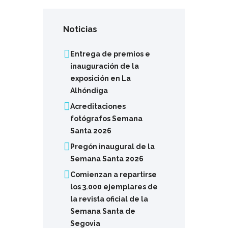
Noticias
Entrega de premios e
inauguración de la
exposición en La
Alhóndiga
Acreditaciones
fotógrafos Semana
Santa 2026
Pregón inaugural de la
Semana Santa 2026
Comienzan a repartirse
los 3.000 ejemplares de
la revista oficial de la
Semana Santa de
Segovia