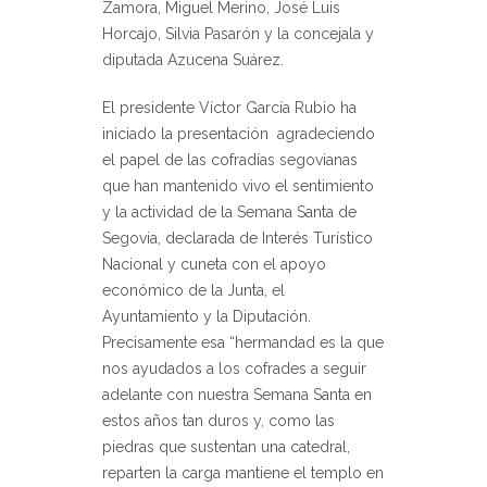
Zamora, Miguel Merino, José Luis
Horcajo, Silvia Pasarón y la concejala y
diputada Azucena Suárez.
El presidente Víctor García Rubio ha
iniciado la presentación agradeciendo
el papel de las cofradías segovianas
que han mantenido vivo el sentimiento
y la actividad de la Semana Santa de
Segovia, declarada de Interés Turístico
Nacional y cuneta con el apoyo
económico de la Junta, el
Ayuntamiento y la Diputación.
Precisamente esa “hermandad es la que
nos ayudados a los cofrades a seguir
adelante con nuestra Semana Santa en
estos años tan duros y, como las
piedras que sustentan una catedral,
reparten la carga mantiene el templo en