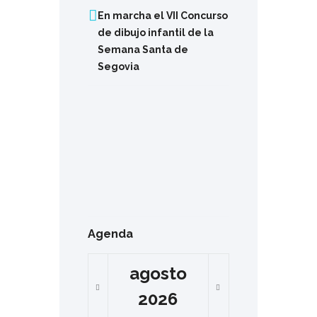
En marcha el VII Concurso
de dibujo infantil de la
Semana Santa de
Segovia
Agenda
agosto
2026