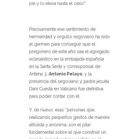
pie y lo eleva hasta el cielo”.
Precisamente ese sentimiento de
hermandad y orgullo segoviano ha sido
el germen para conseguir que el
pregonero de este año sea el agregado
eclesiástico en la embajada española
en la Santa Sede y corresponsal de
Antena 3,
Antonio Pelayo
, y la
presencia del segoviano y padre jesuita
Dani Cuesta en Vaticano fue definitiva
para poder contar con él.
Y, de nuevo, esas “personas que,
realizando pequeños gestos de manera
altruista y anónima, son el pilar
fundamental sobre el que construir un