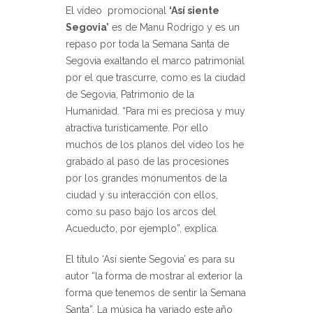
El vídeo promocional
‘Así siente
Segovia’
es de Manu Rodrigo y es un
repaso por toda la Semana Santa de
Segovia exaltando el marco patrimonial
por el que trascurre, como es la ciudad
de Segovia, Patrimonio de la
Humanidad. “Para mi es preciosa y muy
atractiva turísticamente. Por ello
muchos de los planos del vídeo los he
grabado al paso de las procesiones
por los grandes monumentos de la
ciudad y su interacción con ellos,
como su paso bajo los arcos del
Acueducto, por ejemplo”, explica.
El título ‘Así siente Segovia’ es para su
autor “la forma de mostrar al exterior la
forma que tenemos de sentir la Semana
Santa”. La música ha variado este año