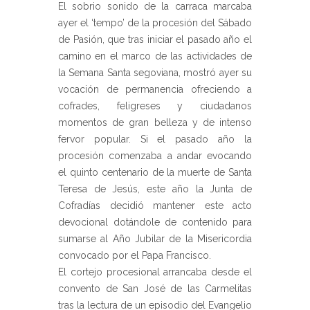
El sobrio sonido de la carraca marcaba
ayer el ‘tempo’ de la procesión del Sábado
de Pasión, que tras iniciar el pasado año el
camino en el marco de las actividades de
la Semana Santa segoviana, mostró ayer su
vocación de permanencia ofreciendo a
cofrades, feligreses y ciudadanos
momentos de gran belleza y de intenso
fervor popular. Si el pasado año la
procesión comenzaba a andar evocando
el quinto centenario de la muerte de Santa
Teresa de Jesús, este año la Junta de
Cofradías decidió mantener este acto
devocional dotándole de contenido para
sumarse al Año Jubilar de la Misericordia
convocado por el Papa Francisco.
El cortejo procesional arrancaba desde el
convento de San José de las Carmelitas
tras la lectura de un episodio del Evangelio