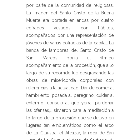
por parte de la comunidad de religiosas.
La imagen del Santo Cristo de la Buena
Muerte era portada en andas por cuatro
cofrades vestidos con hábitos,
acompañados por una representación de
jóvenes de varias cofradías de la capital. La
banda de tambores del Santo Cristo de
San Marcos ponía el rítmico
acompañamiento de la procesión, que a lo
largo de su recorrido fue desgranando las
obras de misericordia corporales con
referencias a la actualidad. Dar de comer al
hambriento, posada al peregrino, cuidar al
enfermo, consejo al que yerra, perdonar
las ofensas,… sirvieron para la meditación a
lo largo de la procesión que se detuvo en
lugares tan emblemáticos como el arco
de La Claustra, el Alcázar, la roca de San