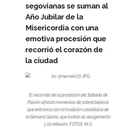
segovianas se suman al
Año Jubilar de la
Misericordia con una
emotiva procesión que
recorrió el corazón de
la ciudad
El recorrido de la procesión del Sábado de
Pasión ofreció momentos de sobria belleza
que entronca con la tradición castellana de
la Semana Santa, que invitan al recogimiento
y la reflexión. FOTOS: M.G