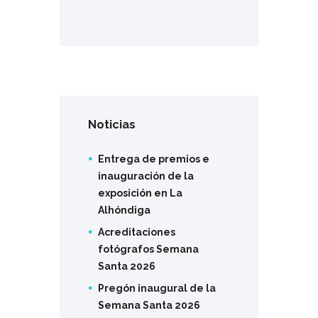
Noticias
Entrega de premios e
inauguración de la
exposición en La
Alhóndiga
Acreditaciones
fotógrafos Semana
Santa 2026
Pregón inaugural de la
Semana Santa 2026