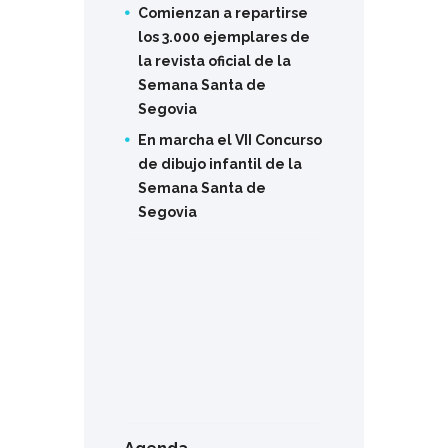
Comienzan a repartirse
los 3.000 ejemplares de
la revista oficial de la
Semana Santa de
Segovia
En marcha el VII Concurso
de dibujo infantil de la
Semana Santa de
Segovia