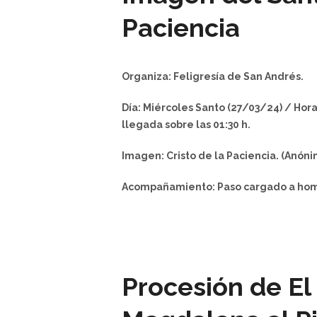
Paciencia
Organiza: Feligresía de San Andrés.
Día: Miércoles Santo (27/03/24) / Horar
llegada sobre las 01:30 h.
Imagen: Cristo de la Paciencia. (Anónimo
Acompañamiento: Paso cargado a homb
Procesión de El 