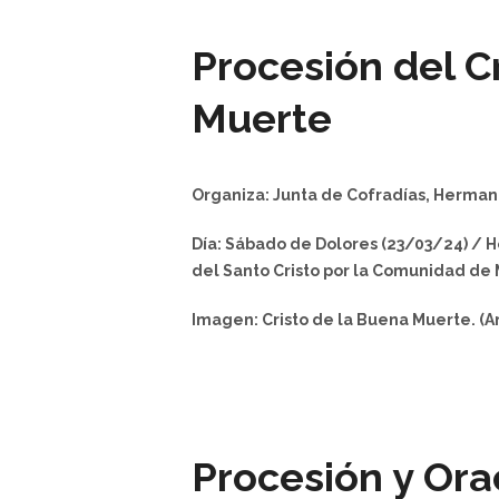
Procesión del C
Muerte
Organiza: Junta de Cofradías, Herman
Día: Sábado de Dolores (23/03/24) / Ho
del Santo Cristo por la Comunidad de
Imagen: Cristo de la Buena Muerte. (An
Procesión y Ora