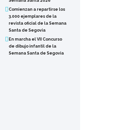
Semana Santa 2026
Comienzan a repartirse los
3.000 ejemplares de la
revista oficial de la Semana
Santa de Segovia
En marcha el VII Concurso
de dibujo infantil de la
Semana Santa de Segovia