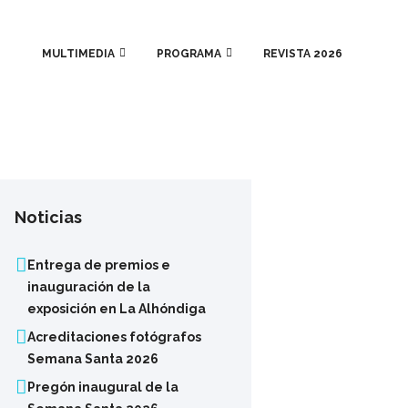
MULTIMEDIA
PROGRAMA
REVISTA 2026
Noticias
Entrega de premios e
inauguración de la
exposición en La Alhóndiga
Acreditaciones fotógrafos
Semana Santa 2026
Pregón inaugural de la