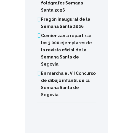
fotógrafos Semana
Santa 2026
Pregón inaugural de la
Semana Santa 2026
Comienzan a repartirse
los 3.000 ejemplares de
la revista oficial de la
Semana Santa de
Segovia
En marcha el VII Concurso
de dibujo infantil de la
Semana Santa de
Segovia