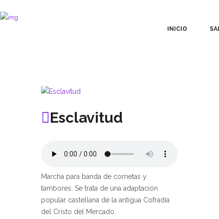
INICIO
SA
Esclavitud
Marcha para banda de cornetas y
tambores. Se trata de una adaptación
popular castellana de la antigua Cofradía
del Cristo del Mercado.