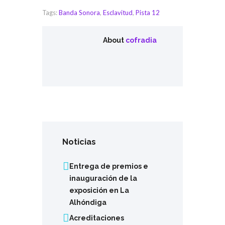
Tags:
Banda Sonora
,
Esclavitud
,
Pista 12
About
cofradia
Noticias
Entrega de premios e
inauguración de la
exposición en La
Alhóndiga
Acreditaciones