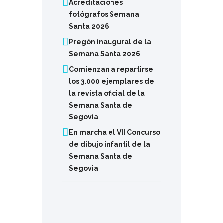
Acreditaciones
fotógrafos Semana
Santa 2026
Pregón inaugural de la
Semana Santa 2026
Comienzan a repartirse
los 3.000 ejemplares de
la revista oficial de la
Semana Santa de
Segovia
En marcha el VII Concurso
de dibujo infantil de la
Semana Santa de
Segovia