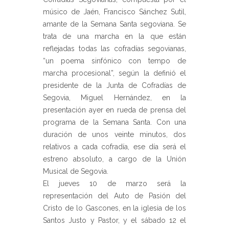
músico de Jaén, Francisco Sánchez Sutil,
amante de la Semana Santa segoviana. Se
trata de una marcha en la que están
reflejadas todas las cofradías segovianas,
“un poema sinfónico con tempo de
marcha procesional”, según la definió el
presidente de la Junta de Cofradías de
Segovia, Miguel Hernández, en la
presentación ayer en rueda de prensa del
programa de la Semana Santa. Con una
duración de unos veinte minutos, dos
relativos a cada cofradía, ese día será el
estreno absoluto, a cargo de la Unión
Musical de Segovia.
El jueves 10 de marzo será la
representación del Auto de Pasión del
Cristo de lo Gascones, en la iglesia de los
Santos Justo y Pastor, y el sábado 12 el