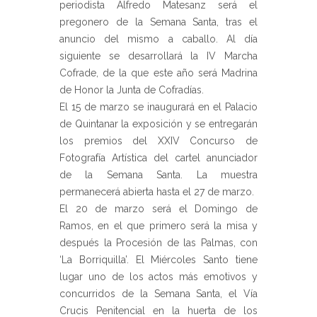
periodista Alfredo Matesanz será el
pregonero de la Semana Santa, tras el
anuncio del mismo a caballo. Al día
siguiente se desarrollará la IV Marcha
Cofrade, de la que este año será Madrina
de Honor la Junta de Cofradías.
El 15 de marzo se inaugurará en el Palacio
de Quintanar la exposición y se entregarán
los premios del XXIV Concurso de
Fotografía Artística del cartel anunciador
de la Semana Santa. La muestra
permanecerá abierta hasta el 27 de marzo.
El 20 de marzo será el Domingo de
Ramos, en el que primero será la misa y
después la Procesión de las Palmas, con
‘La Borriquilla’. El Miércoles Santo tiene
lugar uno de los actos más emotivos y
concurridos de la Semana Santa, el Vía
Crucis Penitencial en la huerta de los