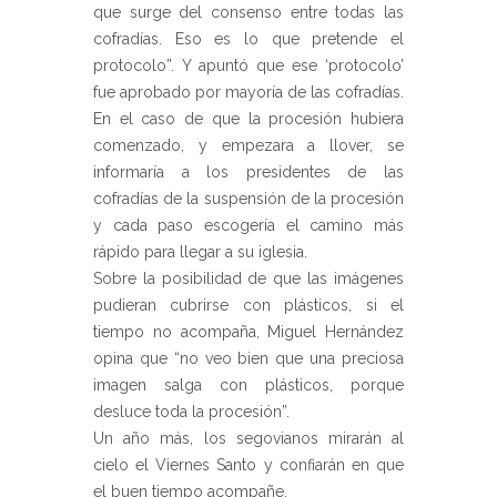
que surge del consenso entre todas las
cofradías. Eso es lo que pretende el
protocolo”. Y apuntó que ese ‘protocolo’
fue aprobado por mayoría de las cofradías.
En el caso de que la procesión hubiera
comenzado, y empezara a llover, se
informaría a los presidentes de las
cofradías de la suspensión de la procesión
y cada paso escogería el camino más
rápido para llegar a su iglesia.
Sobre la posibilidad de que las imágenes
pudieran cubrirse con plásticos, si el
tiempo no acompaña, Miguel Hernández
opina que “no veo bien que una preciosa
imagen salga con plásticos, porque
desluce toda la procesión”.
Un año más, los segovianos mirarán al
cielo el Viernes Santo y confiarán en que
el buen tiempo acompañe.