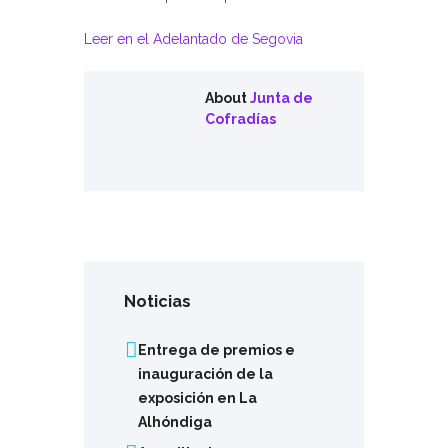
Leer en el Adelantado de Segovia
About
Junta de
Cofradías
Noticias
Entrega de premios e
inauguración de la
exposición en La
Alhóndiga