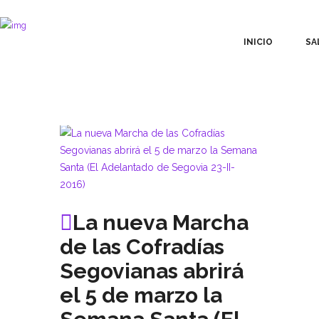
INICIO
SA
La nueva Marcha
de las Cofradías
Segovianas abrirá
el 5 de marzo la