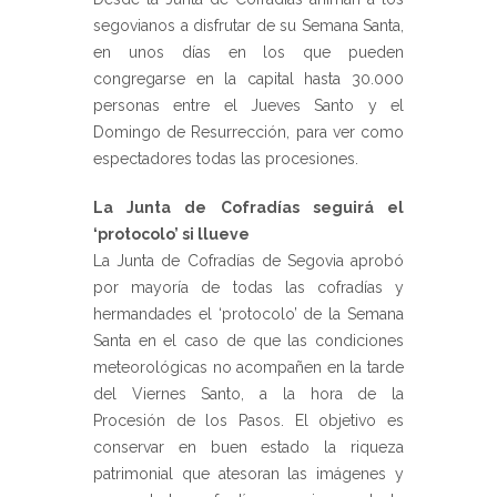
segovianos a disfrutar de su Semana Santa,
en unos días en los que pueden
congregarse en la capital hasta 30.000
personas entre el Jueves Santo y el
Domingo de Resurrección, para ver como
espectadores todas las procesiones.
La Junta de Cofradías seguirá el
‘protocolo’ si llueve
La Junta de Cofradías de Segovia aprobó
por mayoría de todas las cofradías y
hermandades el ‘protocolo’ de la Semana
Santa en el caso de que las condiciones
meteorológicas no acompañen en la tarde
del Viernes Santo, a la hora de la
Procesión de los Pasos. El objetivo es
conservar en buen estado la riqueza
patrimonial que atesoran las imágenes y