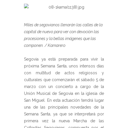
Miles de segovianos llenarán las calles de la
capital de nuevo para ver con devoción las
procesiones y la bellas imágenes que las
componen. / Kamarero
Segovia ya está preparada para vivir la
próxima Semana Santa, unos intensos días
con multitud de actos religiosos y
culturales que comenzarán el sábado 5 de
marzo con un concierto a cargo de la
Unión Musical de Segovia en la iglesia de
San Miguel. En esta actuación tendrá lugar
una de las principales novedades de la
Semana Santa, ya que se interpretará por
primera vez la nueva Marcha de las
Cofradías Segovianas, compuesta por el