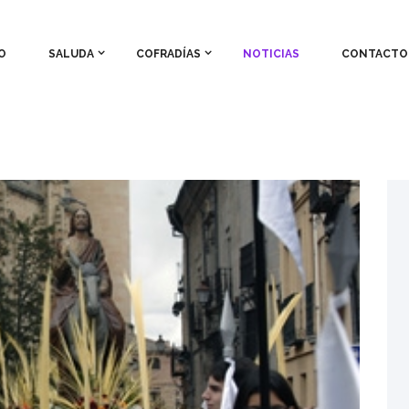
O
SALUDA
COFRADÍAS
NOTICIAS
CONTACTO