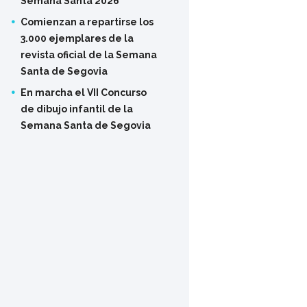
Semana Santa 2026
Comienzan a repartirse los
3.000 ejemplares de la
revista oficial de la Semana
Santa de Segovia
En marcha el VII Concurso
de dibujo infantil de la
Semana Santa de Segovia