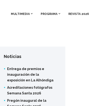
MULTIMEDIA
PROGRAMA
REVISTA 2026
Noticias
Entrega de premios e
inauguración de la
exposición en La Alhóndiga
Acreditaciones fotógrafos
Semana Santa 2026
Pregón inaugural de la