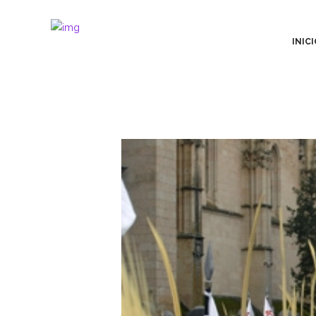
INICI