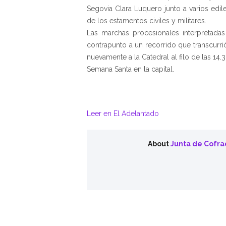
Segovia Clara Luquero junto a varios edil
de los estamentos civiles y militares.
Las marchas procesionales interpretada
contrapunto a un recorrido que transcurri
nuevamente a la Catedral al filo de las 14.3
Semana Santa en la capital.
Leer en El Adelantado
About
Junta de Cofra