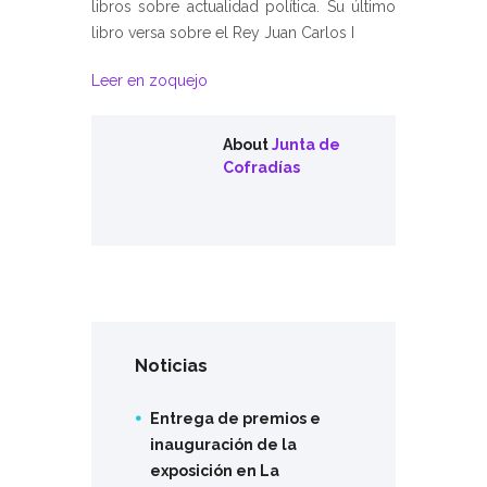
libros sobre actualidad política. Su último
libro versa sobre el Rey Juan Carlos I
Leer en zoquejo
About
Junta de
Cofradías
Noticias
Entrega de premios e
inauguración de la
exposición en La