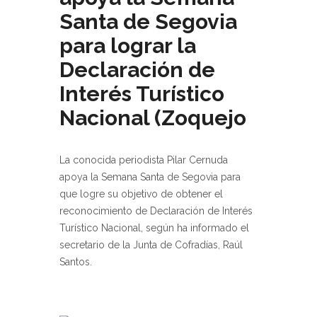
Santa de Segovia
para lograr la
Declaración de
Interés Turístico
Nacional (Zoquejo
La conocida periodista Pilar Cernuda
apoya la Semana Santa de Segovia para
que logre su objetivo de obtener el
reconocimiento de Declaración de Interés
Turístico Nacional, según ha informado el
secretario de la Junta de Cofradías, Raúl
Santos.