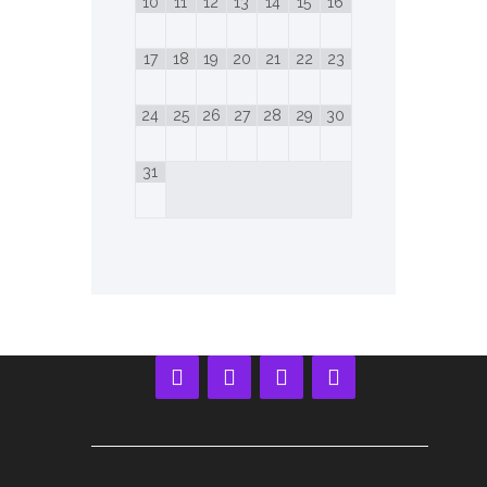
10
11
12
13
14
15
16
17
18
19
20
21
22
23
24
25
26
27
28
29
30
31