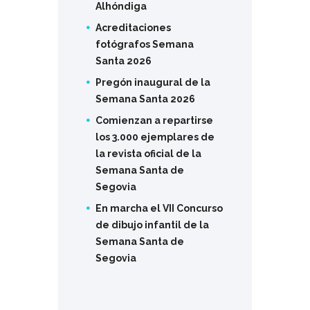
Alhóndiga
Acreditaciones
fotógrafos Semana
Santa 2026
Pregón inaugural de la
Semana Santa 2026
Comienzan a repartirse
los 3.000 ejemplares de
la revista oficial de la
Semana Santa de
Segovia
En marcha el VII Concurso
de dibujo infantil de la
Semana Santa de
Segovia