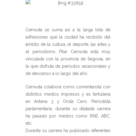
Cernuda se suma así a la larga lista de
adhesiones que la ciudad ha recibido del
ámbito de la cultura, el deporte, las artes y
el periodismo. Pilar Cernuda está muy
vinculada con la provincia de Segovia, en
la que disfruta de períodos vacacionales y
de descanso a lo largo del año.
Cernuda colabora como comentarista con
distintos medios impresos y es tertuliana
en Antena 3 y Onda Cero. Periodista
parlamentaria, durante su dilatada carrera
ha pasado por medios como RNE, ABC,
etc.
Durante su carrera ha publicado diferentes