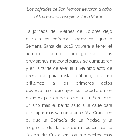
Los cofrades de San Marcos llevaron a cabo
el tradicional besapié. / Juan Martín
La jornada del Viernes de Dolores dejó
claro a las cofradías segovianas que la
Semana Santa de 2016 volverá a tener el
tiempo como protagonista. Las
previsiones meteorológicas se cumplieron
y en la tarde de ayer la lluvia hizo acto de
presencia para restar público, que no
brillantez, a los primeros actos
devocionales que ayer se sucedieron en
distintos puntos de la capital. En San José,
un año más el barrio salió a la calle para
participar masivamente en el Via Crucis en
el que la Cofradía de La Piedad y la
feligresía de la parroquia escenifica la
Pasión de Cristo en los momentos más