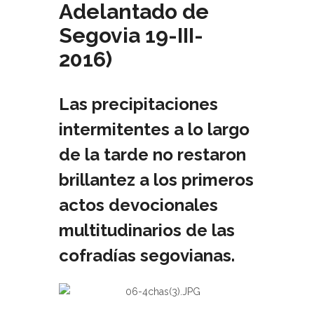
Adelantado de
Segovia 19-III-
2016)
Las precipitaciones
intermitentes a lo largo
de la tarde no restaron
brillantez a los primeros
actos devocionales
multitudinarios de las
cofradías segovianas.