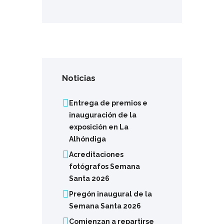
Noticias
Entrega de premios e
inauguración de la
exposición en La
Alhóndiga
Acreditaciones
fotógrafos Semana
Santa 2026
Pregón inaugural de la
Semana Santa 2026
Comienzan a repartirse