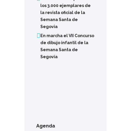
los 3.000 ejemplares de
la revista oficial de la
Semana Santa de
Segovia
En marcha el VII Concurso
de dibujo infantil de la
Semana Santa de
Segovia
Agenda