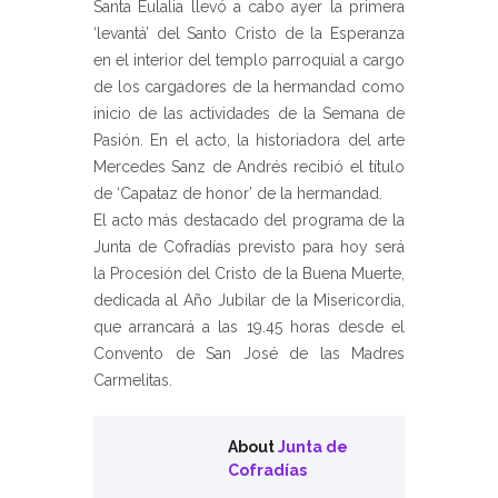
Santa Eulalia llevó a cabo ayer la primera
‘levantá’ del Santo Cristo de la Esperanza
en el interior del templo parroquial a cargo
de los cargadores de la hermandad como
inicio de las actividades de la Semana de
Pasión. En el acto, la historiadora del arte
Mercedes Sanz de Andrés recibió el título
de ‘Capataz de honor’ de la hermandad.
El acto más destacado del programa de la
Junta de Cofradías previsto para hoy será
la Procesión del Cristo de la Buena Muerte,
dedicada al Año Jubilar de la Misericordia,
que arrancará a las 19.45 horas desde el
Convento de San José de las Madres
Carmelitas.
About
Junta de
Cofradías