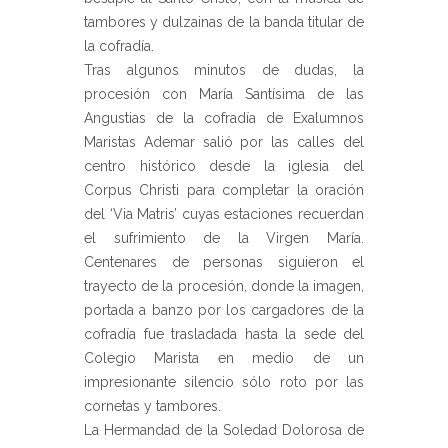
tambores y dulzainas de la banda titular de
la cofradía.
Tras algunos minutos de dudas, la
procesión con María Santísima de las
Angustias de la cofradía de Exalumnos
Maristas Ademar salió por las calles del
centro histórico desde la iglesia del
Corpus Christi para completar la oración
del ‘Via Matris’ cuyas estaciones recuerdan
el sufrimiento de la Virgen María.
Centenares de personas siguieron el
trayecto de la procesión, donde la imagen,
portada a banzo por los cargadores de la
cofradía fue trasladada hasta la sede del
Colegio Marista en medio de un
impresionante silencio sólo roto por las
cornetas y tambores.
La Hermandad de la Soledad Dolorosa de