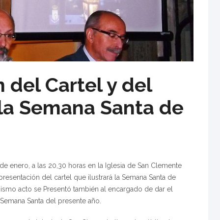
 del Cartel y del
la Semana Santa de
de enero, a las 20,30 horas en la Iglesia de San Clemente
 presentación del cartel que ilustrará la Semana Santa de
mismo acto se Presentó también al encargado de dar el
 Semana Santa del presente año.