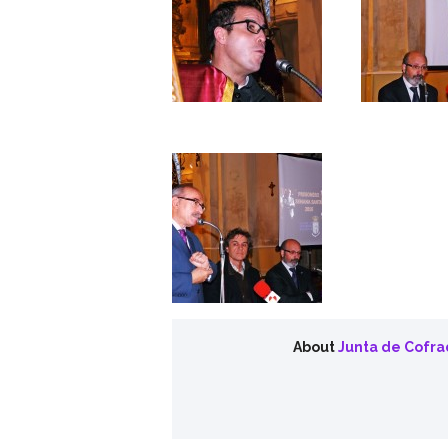
About
Junta de Cofra