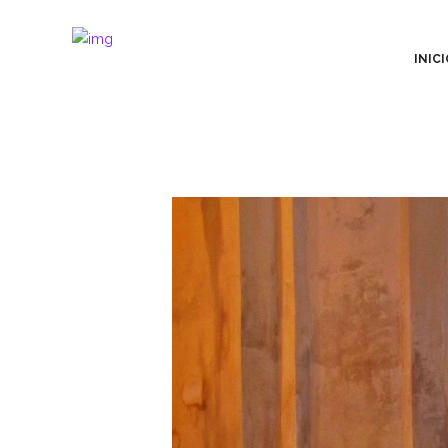
INICI