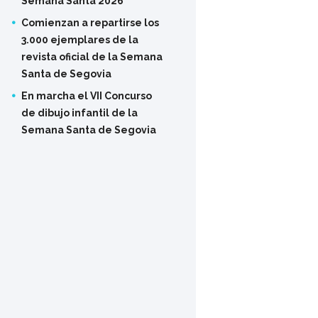
Semana Santa 2026
Comienzan a repartirse los
3.000 ejemplares de la
revista oficial de la Semana
Santa de Segovia
En marcha el VII Concurso
de dibujo infantil de la
Semana Santa de Segovia