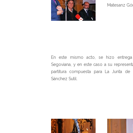
Matesanz Gó
En este mismo acto, se hizo entrega
Segoviana, y en este caso a su represent
partitura compuesta para La Junta de 
Sánchez Sutil.