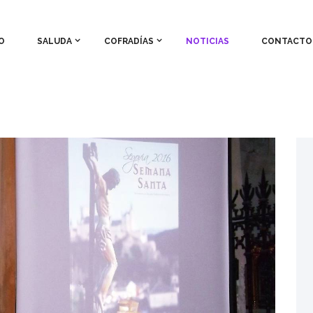
O
SALUDA
COFRADÍAS
NOTICIAS
CONTACTO