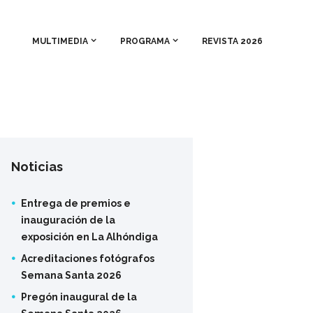
MULTIMEDIA
PROGRAMA
REVISTA 2026
Noticias
Entrega de premios e
inauguración de la
exposición en La Alhóndiga
Acreditaciones fotógrafos
Semana Santa 2026
Pregón inaugural de la