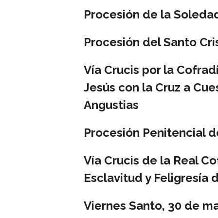
Procesión de la Soleda
Procesión del Santo Cri
Vía Crucis por la Cofra
Jesús con la Cruz a Cue
Angustias
Procesión Penitencial d
Vía Crucis de la Real Co
Esclavitud y Feligresía 
Viernes Santo, 30 de m