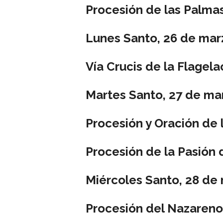
Procesión de las Palma
Lunes Santo, 26 de mar
Vía Crucis de la Flagela
Martes Santo, 27 de ma
Procesión y Oración de 
Procesión de la Pasión d
Miércoles Santo, 28 de
Procesión del Nazareno