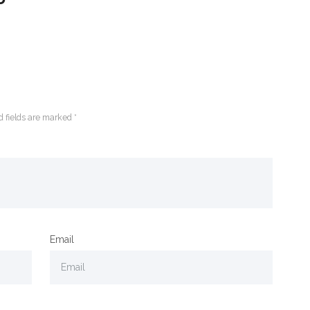
d fields are marked *
Email