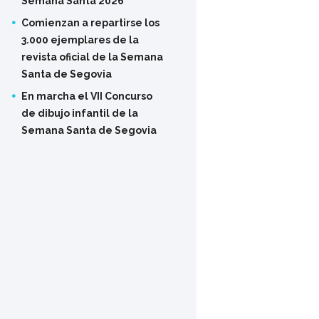
Semana Santa 2026
Comienzan a repartirse los
3.000 ejemplares de la
revista oficial de la Semana
Santa de Segovia
En marcha el VII Concurso
de dibujo infantil de la
Semana Santa de Segovia