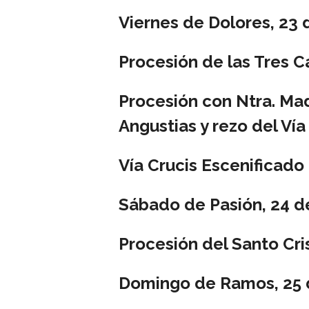
Viernes de Dolores, 23
Procesión de las Tres C
Procesión con Ntra. Mad
Angustias y rezo del Vía
Vía Crucis Escenificado
Sábado de Pasión, 24 d
Procesión del Santo Cr
Domingo de Ramos, 25 