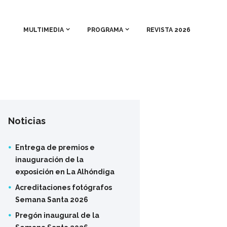
MULTIMEDIA
PROGRAMA
REVISTA 2026
Noticias
Entrega de premios e
inauguración de la
exposición en La Alhóndiga
Acreditaciones fotógrafos
Semana Santa 2026
Pregón inaugural de la