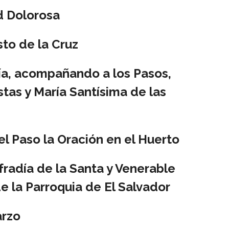
d Dolorosa
sto de la Cruz
día, acompañando a los Pasos,
stas y María Santísima de las
el Paso la Oración en el Huerto
fradía de la Santa y Venerable
de la Parroquia de El Salvador
arzo