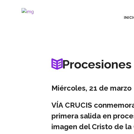
INICI
Procesiones
Miércoles, 21 de marzo
VÍA CRUCIS conmemorati
primera salida en proc
imagen del Cristo de la