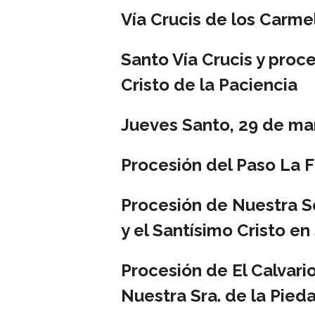
Vía Crucis de los Carme
Santo Vía Crucis y proc
Cristo de la Paciencia
Jueves Santo, 29 de ma
Procesión del Paso La F
Procesión de Nuestra Se
y el Santísimo Cristo en
Procesión de El Calvario
Nuestra Sra. de la Pied