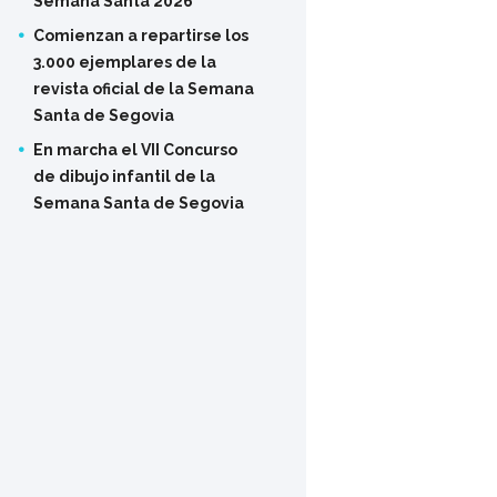
Semana Santa 2026
Comienzan a repartirse los
3.000 ejemplares de la
revista oficial de la Semana
Santa de Segovia
En marcha el VII Concurso
de dibujo infantil de la
Semana Santa de Segovia