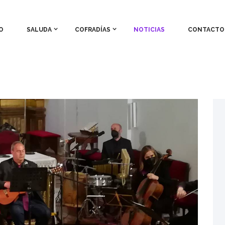
O
SALUDA
COFRADÍAS
NOTICIAS
CONTACTO