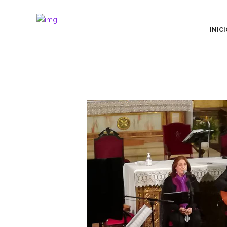
INICI