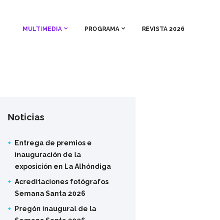
MULTIMEDIA
PROGRAMA
REVISTA 2026
Noticias
Entrega de premios e
inauguración de la
exposición en La Alhóndiga
Acreditaciones fotógrafos
Semana Santa 2026
Pregón inaugural de la