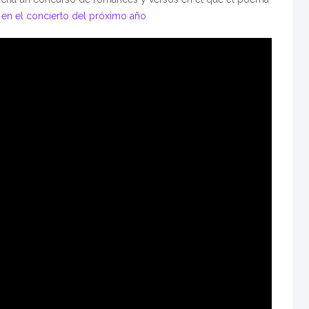
 en el concierto del próximo año