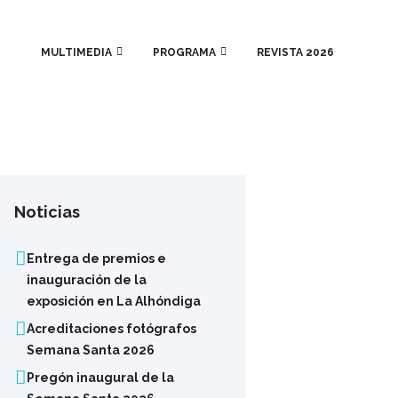
MULTIMEDIA
PROGRAMA
REVISTA 2026
Noticias
Entrega de premios e
inauguración de la
exposición en La Alhóndiga
Acreditaciones fotógrafos
Semana Santa 2026
Pregón inaugural de la