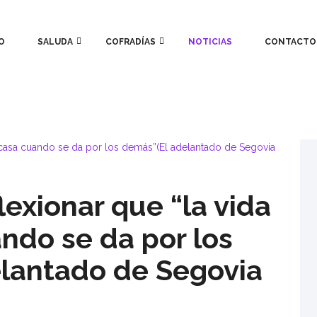
O
SALUDA
COFRADÍAS
NOTICIAS
CONTACTO
lexionar que “la vida
ndo se da por los
lantado de Segovia