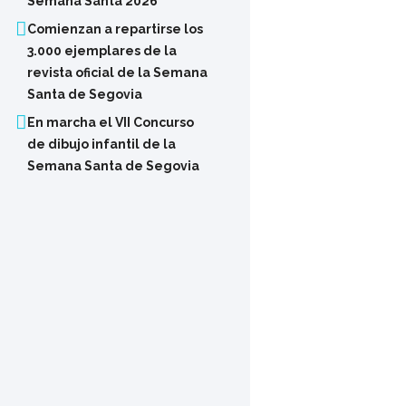
Semana Santa 2026
Comienzan a repartirse los
3.000 ejemplares de la
revista oficial de la Semana
Santa de Segovia
En marcha el VII Concurso
de dibujo infantil de la
Semana Santa de Segovia