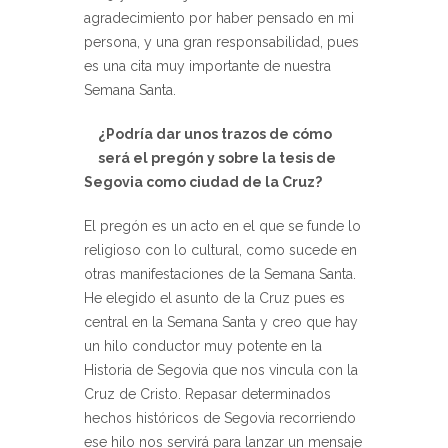
agradecimiento por haber pensado en mi
persona, y una gran responsabilidad, pues
es una cita muy importante de nuestra
Semana Santa.
¿Podría dar unos trazos de cómo
será el pregón y sobre la tesis de
Segovia como ciudad de la Cruz?
El pregón es un acto en el que se funde lo
religioso con lo cultural, como sucede en
otras manifestaciones de la Semana Santa.
He elegido el asunto de la Cruz pues es
central en la Semana Santa y creo que hay
un hilo conductor muy potente en la
Historia de Segovia que nos vincula con la
Cruz de Cristo. Repasar determinados
hechos históricos de Segovia recorriendo
ese hilo nos servirá para lanzar un mensaje