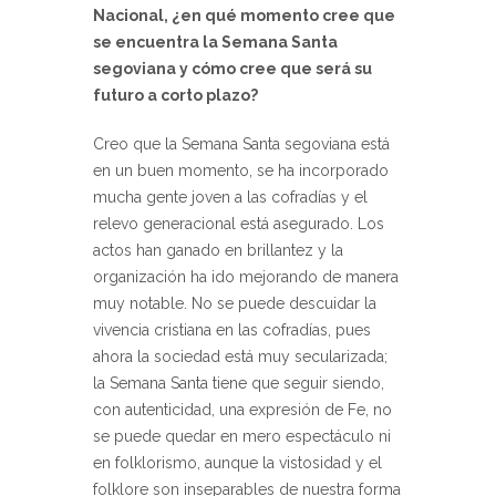
Nacional, ¿en qué momento cree que
se encuentra la Semana Santa
segoviana y cómo cree que será su
futuro a corto plazo?
Creo que la Semana Santa segoviana está
en un buen momento, se ha incorporado
mucha gente joven a las cofradías y el
relevo generacional está asegurado. Los
actos han ganado en brillantez y la
organización ha ido mejorando de manera
muy notable. No se puede descuidar la
vivencia cristiana en las cofradías, pues
ahora la sociedad está muy secularizada;
la Semana Santa tiene que seguir siendo,
con autenticidad, una expresión de Fe, no
se puede quedar en mero espectáculo ni
en folklorismo, aunque la vistosidad y el
folklore son inseparables de nuestra forma