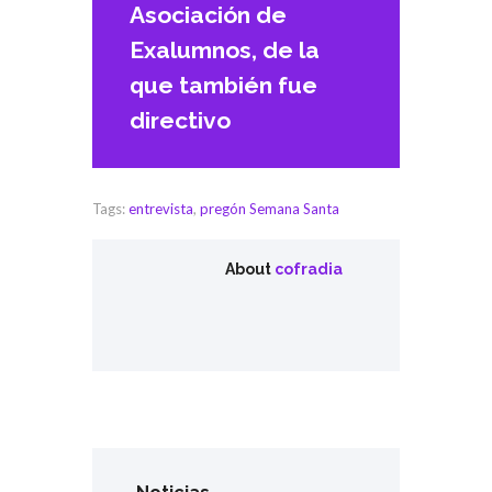
Asociación de
Exalumnos, de la
que también fue
directivo
Tags:
entrevista
,
pregón Semana Santa
About
cofradia