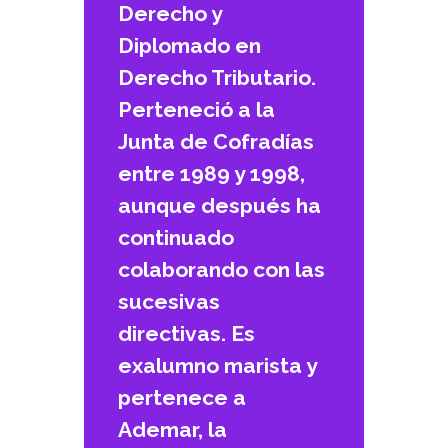
Derecho y
Diplomado en
Derecho Tributario.
Perteneció a la
Junta de Cofradías
entre 1989 y 1998,
aunque después ha
continuado
colaborando con las
sucesivas
directivas. Es
exalumno marista y
pertenece a
Ademar, la