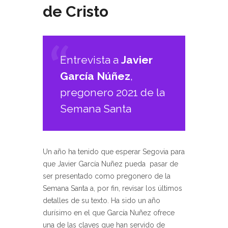
de Cristo
Entrevista a
Javier
García Núñez
,
pregonero 2021 de la
Semana Santa
Un año ha tenido que esperar Segovia para
que Javier García Nuñez pueda pasar de
ser presentado como pregonero de la
Semana Santa a, por fin, revisar los últimos
detalles de su texto. Ha sido un año
durísimo en el que García Nuñez ofrece
una de las claves que han servido de