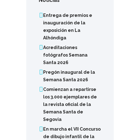
Noticias
Entrega de premios e
inauguración de la
exposición en La
Alhóndiga
Acreditaciones
fotógrafos Semana
Santa 2026
Pregón inaugural de la
Semana Santa 2026
Comienzan a repartirse
los 3.000 ejemplares de
la revista oficial de la
Semana Santa de
Segovia
En marcha el VII Concurso
de dibujo infantil de la