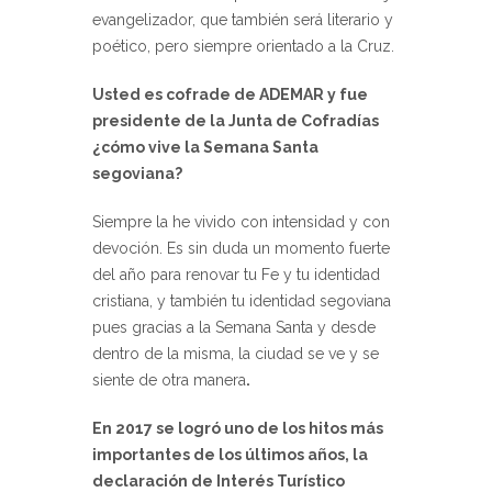
evangelizador, que también será literario y
poético, pero siempre orientado a la Cruz.
Usted es cofrade de ADEMAR y fue
presidente de la Junta de Cofradías
¿cómo vive la Semana Santa
segoviana?
Siempre la he vivido con intensidad y con
devoción. Es sin duda un momento fuerte
del año para renovar tu Fe y tu identidad
cristiana, y también tu identidad segoviana
pues gracias a la Semana Santa y desde
dentro de la misma, la ciudad se ve y se
siente de otra manera
.
En 2017 se logró uno de los hitos más
importantes de los últimos años, la
declaración de Interés Turístico