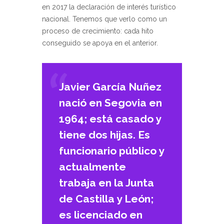
en 2017 la declaración de interés turístico
nacional. Tenemos que verlo como un
proceso de crecimiento: cada hito
conseguido se apoya en el anterior.
Javier García Nuñez
nació en Segovia en
1964; está casado y
tiene dos hijas. Es
funcionario público y
actualmente
trabaja en la Junta
de Castilla y León;
es licenciado en