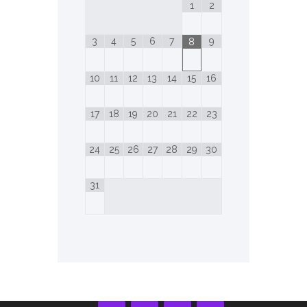
1
2
3
4
5
6
7
9
8
10
11
12
13
14
15
16
17
18
19
20
21
22
23
24
25
26
27
28
29
30
31