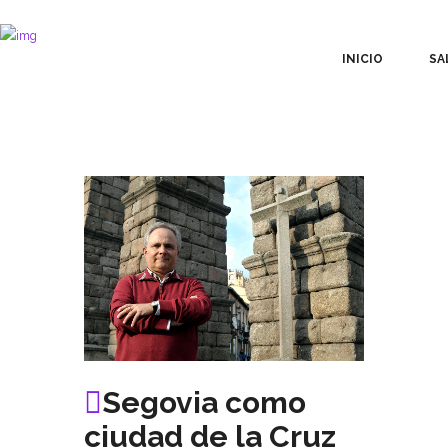
INICIO
SA
Segovia como
ciudad de la Cruz