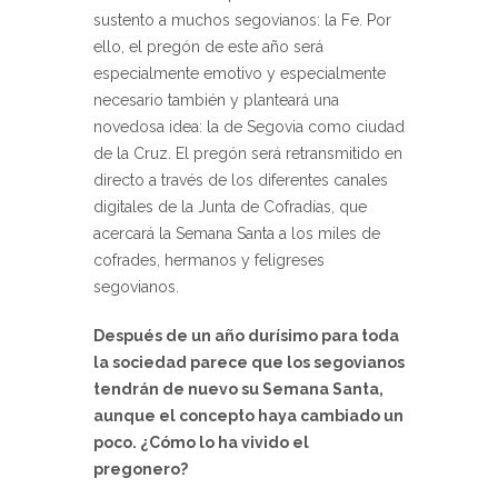
sustento a muchos segovianos: la Fe. Por
ello, el pregón de este año será
especialmente emotivo y especialmente
necesario también y planteará una
novedosa idea: la de Segovia como ciudad
de la Cruz. El pregón será retransmitido en
directo a través de los diferentes canales
digitales de la Junta de Cofradías, que
acercará la Semana Santa a los miles de
cofrades, hermanos y feligreses
segovianos.
Después de un año durísimo para toda
la sociedad parece que los segovianos
tendrán de nuevo su Semana Santa,
aunque el concepto haya cambiado un
poco. ¿Cómo lo ha vivido el
pregonero?