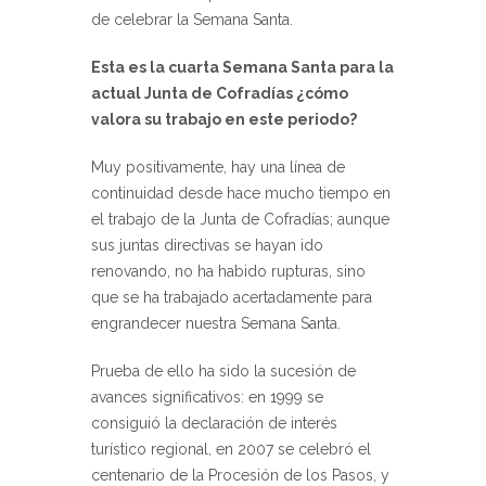
de celebrar la Semana Santa.
Esta es la cuarta Semana Santa para la
actual Junta de Cofradías ¿cómo
valora su trabajo en este periodo?
Muy positivamente, hay una línea de
continuidad desde hace mucho tiempo en
el trabajo de la Junta de Cofradías; aunque
sus juntas directivas se hayan ido
renovando, no ha habido rupturas, sino
que se ha trabajado acertadamente para
engrandecer nuestra Semana Santa.
Prueba de ello ha sido la sucesión de
avances significativos: en 1999 se
consiguió la declaración de interés
turístico regional, en 2007 se celebró el
centenario de la Procesión de los Pasos, y