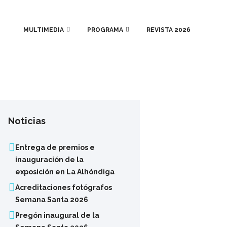
MULTIMEDIA
PROGRAMA
REVISTA 2026
Noticias
Entrega de premios e
inauguración de la
exposición en La Alhóndiga
Acreditaciones fotógrafos
Semana Santa 2026
Pregón inaugural de la