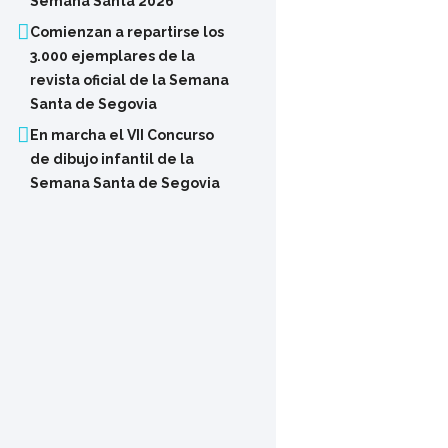
Semana Santa 2026
Comienzan a repartirse los
3.000 ejemplares de la
revista oficial de la Semana
Santa de Segovia
En marcha el VII Concurso
de dibujo infantil de la
Semana Santa de Segovia