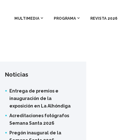
MULTIMEDIA
PROGRAMA
REVISTA 2026
Noticias
Entrega de premios e
inauguración de la
exposición en La Alhóndiga
Acreditaciones fotógrafos
Semana Santa 2026
Pregón inaugural de la