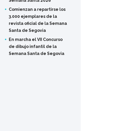
Semana Santa 2026
Comienzan a repartirse los
3.000 ejemplares de la
revista oficial de la Semana
Santa de Segovia
En marcha el VII Concurso
de dibujo infantil de la
Semana Santa de Segovia