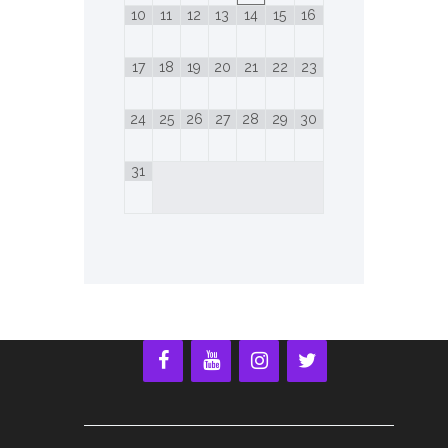
10
11
12
13
14
15
16
17
18
19
20
21
22
23
24
25
26
27
28
29
30
31