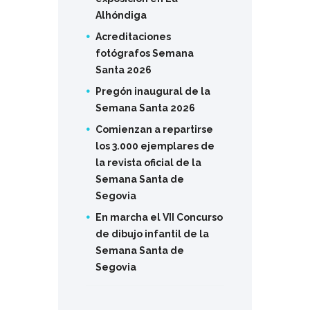
Alhóndiga
Acreditaciones
fotógrafos Semana
Santa 2026
Pregón inaugural de la
Semana Santa 2026
Comienzan a repartirse
los 3.000 ejemplares de
la revista oficial de la
Semana Santa de
Segovia
En marcha el VII Concurso
de dibujo infantil de la
Semana Santa de
Segovia