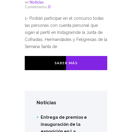
en
Noticias
Comentarios
0
1- Podrán participar en el concurso todas
las personas con cuenta personal que
sigan al perfil en Instagramde la Junta de
Cofradías, Hermandades y Feligresías de la
Semana Santa de
SABER MÁS
Noticias
Entrega de premios e
inauguración de la
exposición en La