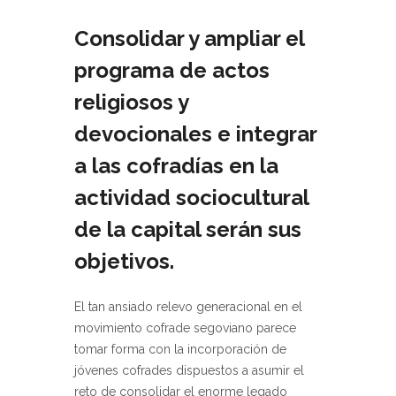
Consolidar y ampliar el
programa de actos
religiosos y
devocionales e integrar
a las cofradías en la
actividad sociocultural
de la capital serán sus
objetivos.
El tan ansiado relevo generacional en el
movimiento cofrade segoviano parece
tomar forma con la incorporación de
jóvenes cofrades dispuestos a asumir el
reto de consolidar el enorme legado