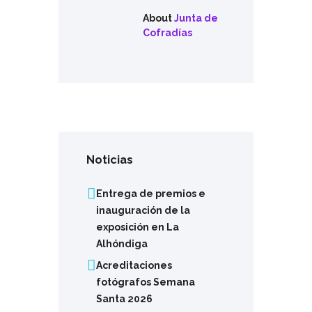
About
Junta de
Cofradías
Noticias
Entrega de premios e
inauguración de la
exposición en La
Alhóndiga
Acreditaciones
fotógrafos Semana
Santa 2026