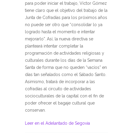
para poder iniciar el trabajo, Víctor Gómez
tiene claro que el objetivo del trabajo de la
Junta de Cofradías para los próximos años
no puede ser otro que “consolidar lo ya
logrado hasta el momento e intentar
mejorarlo”. Así, la nueva directiva se
planteará intentar completar la
programación de actividades religiosas y
culturales durante los días de la Semana
Santa de forma que no queden “vacíos” en
días tan señalados como el Sábado Santo.
Asimismo, tratará de incorporar a las
cofradías al circuito de actividades
socioculturales de la capital con el fin de
poder ofrecer el bagaje cultural que
conservan.
Leer en el Adelantado de Segovia