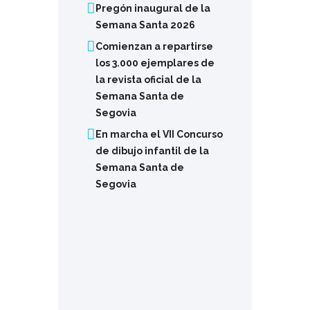
Pregón inaugural de la
Semana Santa 2026
Comienzan a repartirse
los 3.000 ejemplares de
la revista oficial de la
Semana Santa de
Segovia
En marcha el VII Concurso
de dibujo infantil de la
Semana Santa de
Segovia