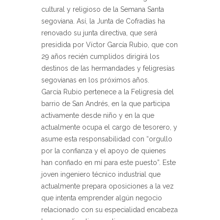
cultural y religioso de la Semana Santa
segoviana. Así, la Junta de Cofradías ha
renovado su junta directiva, que será
presidida por Víctor García Rubio, que con
29 años recién cumplidos dirigirá los
destinos de las hermandades y feligresías
segovianas en los próximos años.
García Rubio pertenece a la Feligresía del
barrio de San Andrés, en la que participa
activamente desde niño y en la que
actualmente ocupa el cargo de tesorero, y
asume esta responsabilidad con “orgullo
por la confianza y el apoyo de quienes
han confiado en mí para este puesto”. Este
joven ingeniero técnico industrial que
actualmente prepara oposiciones a la vez
que intenta emprender algún negocio
relacionado con su especialidad encabeza