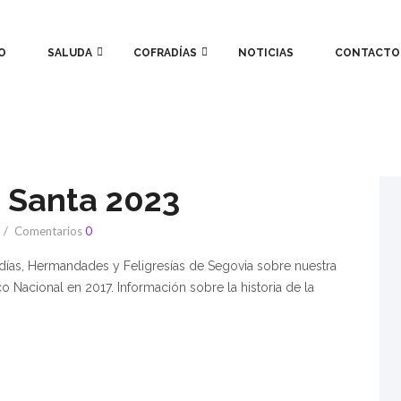
O
SALUDA
COFRADÍAS
NOTICIAS
CONTACTO
 Santa 2023
Comentarios
0
radías, Hermandades y Feligresías de Segovia sobre nuestra
o Nacional en 2017. Información sobre la historia de la