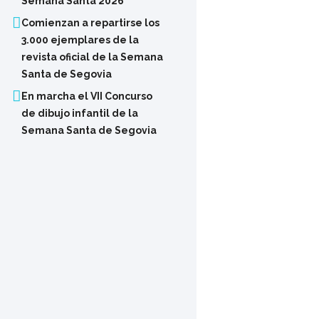
Semana Santa 2026
Comienzan a repartirse los
3.000 ejemplares de la
revista oficial de la Semana
Santa de Segovia
En marcha el VII Concurso
de dibujo infantil de la
Semana Santa de Segovia