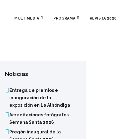
MULTIMEDIA
PROGRAMA
REVISTA 2026
Noticias
Entrega de premios e
inauguración de la
exposición en La Alhóndiga
Acreditaciones fotógrafos
Semana Santa 2026
Pregón inaugural de la